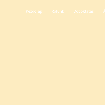
Kezdőlap
Rólunk
Doboktatás