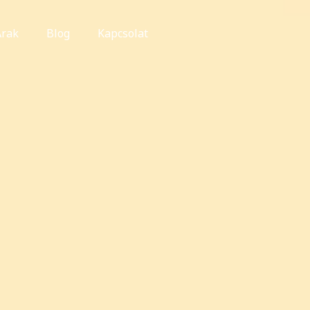
Árak
Blog
Kapcsolat