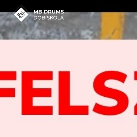
Skip
to
content